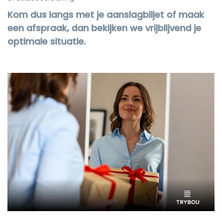
Kom dus langs met je aanslagbiljet of maak
een afspraak, dan bekijken we vrijblijvend je
optimale situatie.